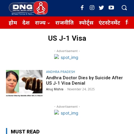
होम
देश
राज्य
राजनीति
स्पोर्ट्स
एंटरटेनमेंट
बिज़
US J-1 Visa
- Advertisement -
ANDHRA PRADESH
Andhra Doctor Dies by Suicide After
US J-1 Visa Denial
Anuj Mishra
-
November 24, 2025
- Advertisement -
MUST READ