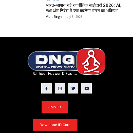
भारत-जापान नई रणनीतिक साझेदारी 2026: AI,
रक्षा और निवेश में क्या बदलेगा भारत का भविष्य?
Vidit Singh
-
July 3, 2026
Join Us
Download ID Card