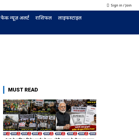
Sign in / Join
फेक न्यूज़ अलर्ट
राशिफल
लाइफस्टाइल
MUST READ