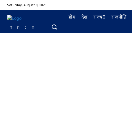
Saturday, August 8, 2026
होम
देश
राज्य
राजनीति