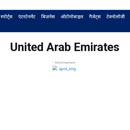
स्पोर्ट्स
एंटरटेनमेंट
बिज़नेस
ऑटोमोबाइल
गैजेट्स
टेक्नोलॉजी
United Arab Emirates
- Advertisement -