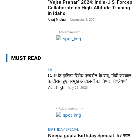
“Vajra Prahar” 2024: India-U.S. Forces
Collaborate on High-Altitude Training
in Idaho
Anuj Mishra
-
November 2, 2024
- Advertisement -
MUST READ
देश
CJP के हालिया विरोध प्रदर्शन के बाद, मोदी सरकार
के दौरान हुए प्रमुख आंदोलनों का निष्पक्ष विश्लेषण”
Vidit Singh
-
July 26, 2026
- Advertisement -
BIRTHDAY SPECIAL
Neena gupta Birthday Special: 67 साल