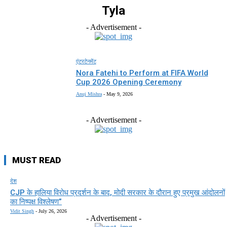
Tyla
- Advertisement -
एंटरटेनमेंट
Nora Fatehi to Perform at FIFA World
Cup 2026 Opening Ceremony
Anuj Mishra
-
May 9, 2026
- Advertisement -
MUST READ
देश
CJP के हालिया विरोध प्रदर्शन के बाद, मोदी सरकार के दौरान हुए प्रमुख आंदोलनों
का निष्पक्ष विश्लेषण”
Vidit Singh
-
July 26, 2026
- Advertisement -