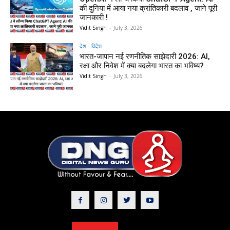
की दुनिया में आया नया क्रांतिकारी बदलाव , जाने पूरी
जानकारी !
Vidit Singh
-
July 3, 2026
देश - विदेश
भारत-जापान नई रणनीतिक साझेदारी 2026: AI,
रक्षा और निवेश में क्या बदलेगा भारत का भविष्य?
Vidit Singh
-
July 3, 2026