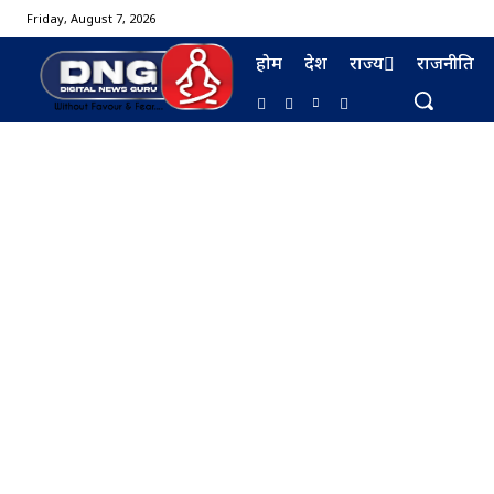
Friday, August 7, 2026
होम
देश
राज्य
राजनीति