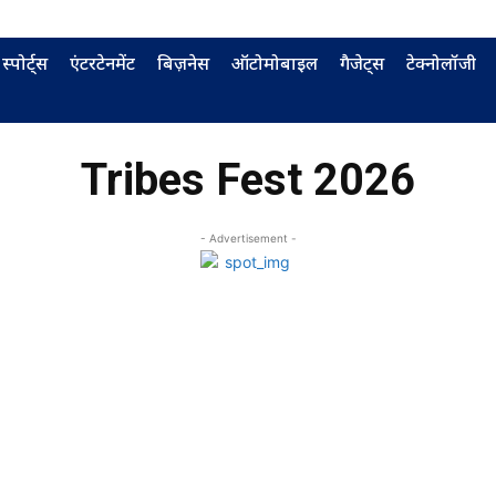
स्पोर्ट्स
एंटरटेनमेंट
बिज़नेस
ऑटोमोबाइल
गैजेट्स
टेक्नोलॉजी
Tribes Fest 2026
- Advertisement -