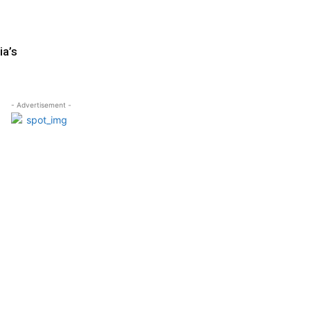
ia’s
- Advertisement -