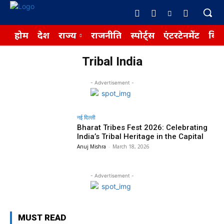
होम
देश
राज्य
राजनीति
स्पोर्ट्स
एंटरटेनमेंट
बिज़
Tribal India
- Advertisement -
नई दिल्ली
Bharat Tribes Fest 2026: Celebrating
India’s Tribal Heritage in the Capital
Anuj Mishra
-
March 18, 2026
- Advertisement -
MUST READ