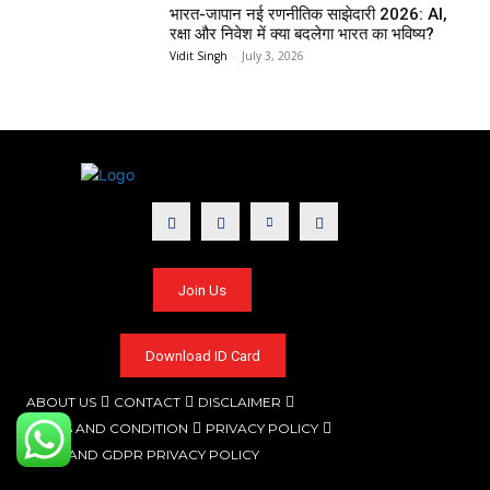
भारत-जापान नई रणनीतिक साझेदारी 2026: AI,
रक्षा और निवेश में क्या बदलेगा भारत का भविष्य?
Vidit Singh
-
July 3, 2026
Join Us
Download ID Card
ABOUT US
CONTACT
DISCLAIMER
TERMS AND CONDITION
PRIVACY POLICY
CCPA AND GDPR PRIVACY POLICY