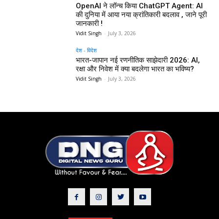
OpenAI ने लॉन्च किया ChatGPT Agent: AI
की दुनिया में आया नया क्रांतिकारी बदलाव , जाने पूरी
जानकारी !
Vidit Singh
-
July 3, 2026
देश - विदेश
भारत-जापान नई रणनीतिक साझेदारी 2026: AI,
रक्षा और निवेश में क्या बदलेगा भारत का भविष्य?
Vidit Singh
-
July 3, 2026