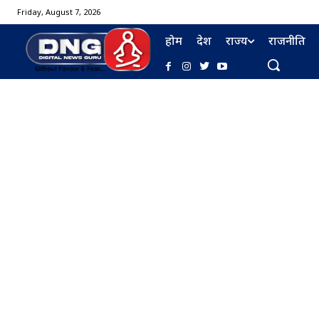
Friday, August 7, 2026
होम
देश
राज्य
राजनीति