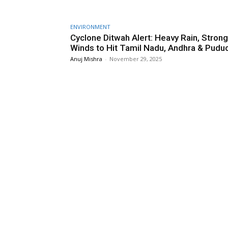
ENVIRONMENT
Cyclone Ditwah Alert: Heavy Rain, Strong
Winds to Hit Tamil Nadu, Andhra & Pudu
Anuj Mishra
-
November 29, 2025