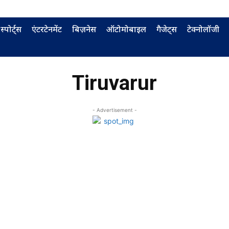
स्पोर्ट्स
एंटरटेनमेंट
बिज़नेस
ऑटोमोबाइल
गैजेट्स
टेक्नोलॉजी
Tiruvarur
- Advertisement -