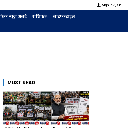
Sign in / Join
फेक न्यूज़ अलर्ट
राशिफल
लाइफस्टाइल
MUST READ