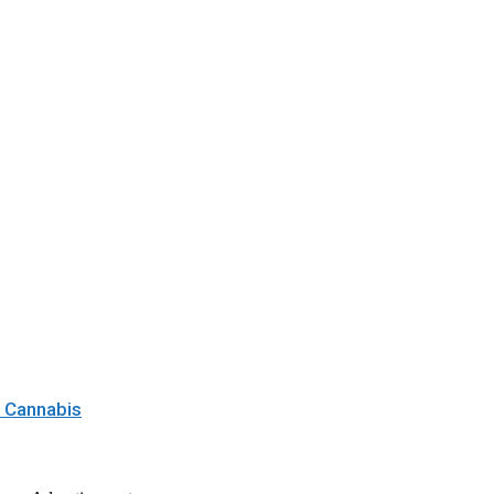
c Cannabis