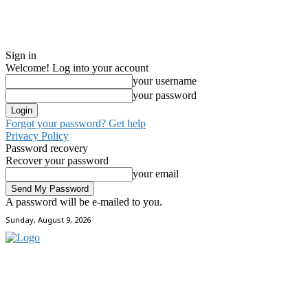
Sign in
Welcome! Log into your account
your username
your password
Forgot your password? Get help
Privacy Policy
Password recovery
Recover your password
your email
A password will be e-mailed to you.
Sunday, August 9, 2026