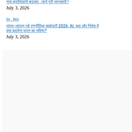
नया क्रांतिकारी बदलाव , जाने पूरी जानकारी !
July 3, 2026
देश - विदेश
भारत-जापान नई रणनीतिक साझेदारी 2026: AI, रक्षा और निवेश में
क्या बदलेगा भारत का भविष्य?
July 3, 2026