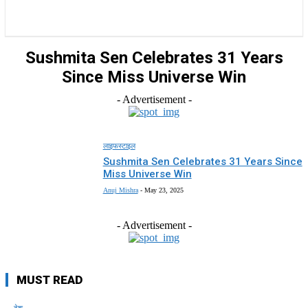
राज्य
होम
देश
राजनीति
स्पोर्ट्स
एंटरटेनमेंट
Sushmita Sen Celebrates 31 Years
Since Miss Universe Win
- Advertisement -
लाइफस्टाइल
Sushmita Sen Celebrates 31 Years Since
Miss Universe Win
Anuj Mishra
-
May 23, 2025
- Advertisement -
MUST READ
देश