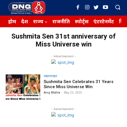
होम
देश
राज्य
राजनीति
स्पोर्ट्स
एंटरटेनमेंट
बिज़
Sushmita Sen 31st anniversary of
Miss Universe win
- Advertisement -
लाइफस्टाइल
Sushmita Sen Celebrates 31 Years
Since Miss Universe Win
Anuj Mishra
-
May 23, 2025
- Advertisement -