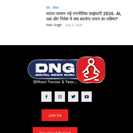
देश - विदेश
भारत-जापान नई रणनीतिक साझेदारी 2026: AI,
रक्षा और निवेश में क्या बदलेगा भारत का भविष्य?
Vidit Singh
-
July 3, 2026
Join Us