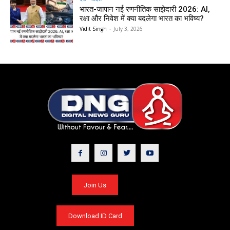
भारत-जापान नई रणनीतिक साझेदारी 2026: AI,
रक्षा और निवेश में क्या बदलेगा भारत का भविष्य?
Vidit Singh
-
July 3, 2026
Join Us
Download ID Card