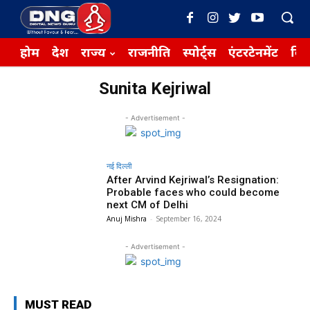
होम
देश
राज्य
राजनीति
स्पोर्ट्स
एंटरटेनमेंट
बिज़
Sunita Kejriwal
- Advertisement -
नई दिल्ली
After Arvind Kejriwal’s Resignation:
Probable faces who could become
next CM of Delhi
Anuj Mishra
-
September 16, 2024
- Advertisement -
MUST READ