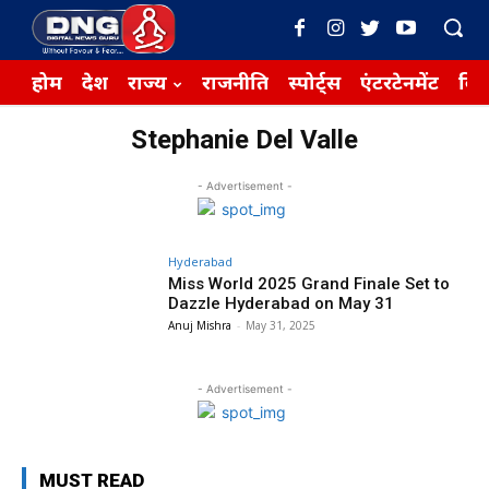
होम
देश
राज्य
राजनीति
स्पोर्ट्स
एंटरटेनमेंट
बिज़
Stephanie Del Valle
- Advertisement -
Hyderabad
Miss World 2025 Grand Finale Set to
Dazzle Hyderabad on May 31
Anuj Mishra
-
May 31, 2025
- Advertisement -
MUST READ