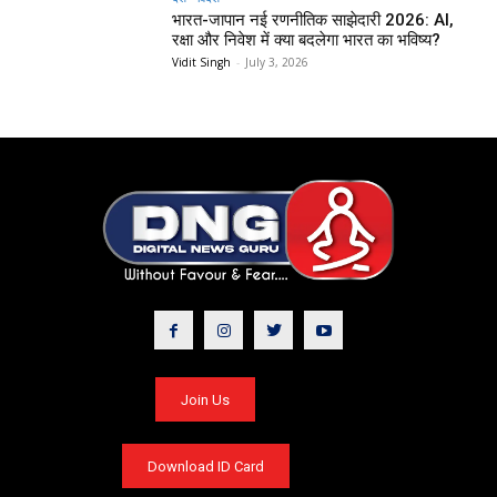
भारत-जापान नई रणनीतिक साझेदारी 2026: AI,
रक्षा और निवेश में क्या बदलेगा भारत का भविष्य?
Vidit Singh
-
July 3, 2026
Join Us
Download ID Card