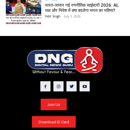
भारत-जापान नई रणनीतिक साझेदारी 2026: AI,
रक्षा और निवेश में क्या बदलेगा भारत का भविष्य?
Vidit Singh
-
July 3, 2026
Join Us
Download ID Card