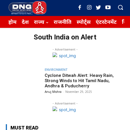
होम
देश
राज्य
राजनीति
स्पोर्ट्स
एंटरटेनमेंट
बिज़
South India on Alert
- Advertisement -
ENVIRONMENT
Cyclone Ditwah Alert: Heavy Rain,
Strong Winds to Hit Tamil Nadu,
Andhra & Puducherry
Anuj Mishra
-
November 29, 2025
- Advertisement -
MUST READ