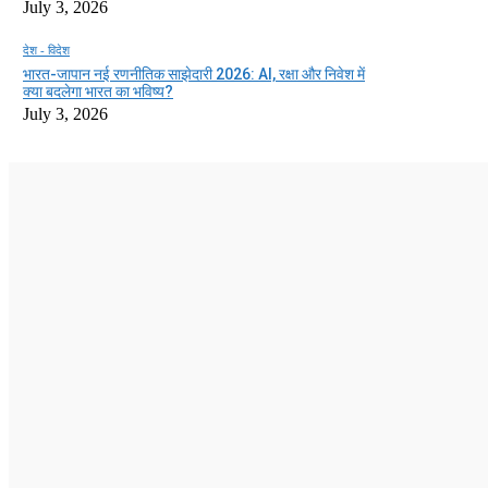
July 3, 2026
देश - विदेश
भारत-जापान नई रणनीतिक साझेदारी 2026: AI, रक्षा और निवेश में
क्या बदलेगा भारत का भविष्य?
July 3, 2026