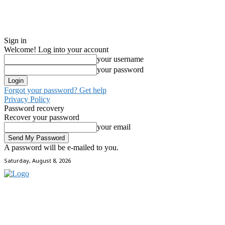
Sign in
Welcome! Log into your account
your username
your password
Forgot your password? Get help
Privacy Policy
Password recovery
Recover your password
your email
A password will be e-mailed to you.
Saturday, August 8, 2026