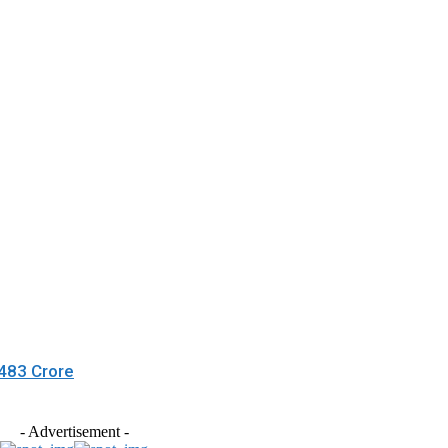
,483 Crore
- Advertisement -