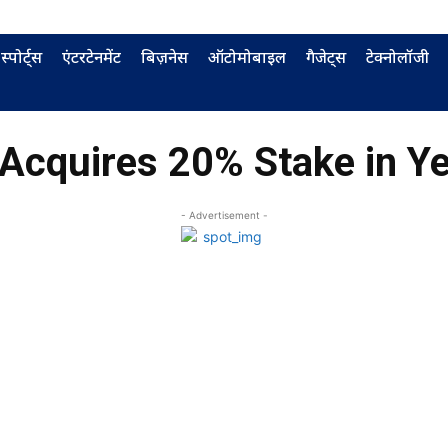
स्पोर्ट्स
एंटरटेनमेंट
बिज़नेस
ऑटोमोबाइल
गैजेट्स
टेक्नोलॉजी
cquires 20% Stake in Y
- Advertisement -