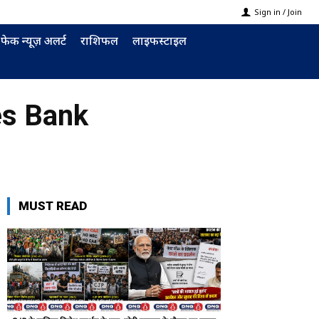
Sign in / Join
फेक न्यूज़ अलर्ट
राशिफल
लाइफस्टाइल
es Bank
MUST READ