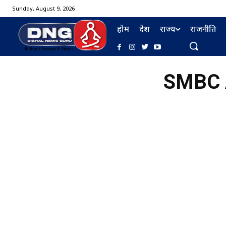
Sunday, August 9, 2026
होम
देश
राज्य
राजनीति
SMBC A