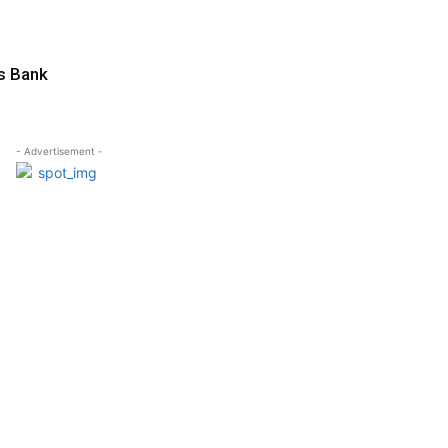
s Bank
- Advertisement -