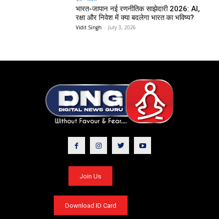
भारत-जापान नई रणनीतिक साझेदारी 2026: AI,
रक्षा और निवेश में क्या बदलेगा भारत का भविष्य?
Vidit Singh
-
July 3, 2026
Join Us
Download ID Card