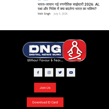
भारत-जापान नई रणनीतिक साझेदारी 2026: AI,
रक्षा और निवेश में क्या बदलेगा भारत का भविष्य?
Vidit Singh
-
July 3, 2026
Join Us
Download ID Card