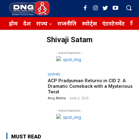
होम
देश
राज्य
राजनीति
स्पोर्ट्स
एंटरटेनमेंट
बिज़
Shivaji Satam
- Advertisement -
एंटरटेनमेंट
ACP Pradyuman Returns in CID 2: A
Dramatic Comeback with a Mysterious
Twist
Anuj Mishra
-
June 2, 2025
- Advertisement -
MUST READ