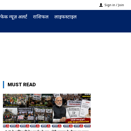
Sign in / Join
फेक न्यूज़ अलर्ट
राशिफल
लाइफस्टाइल
MUST READ