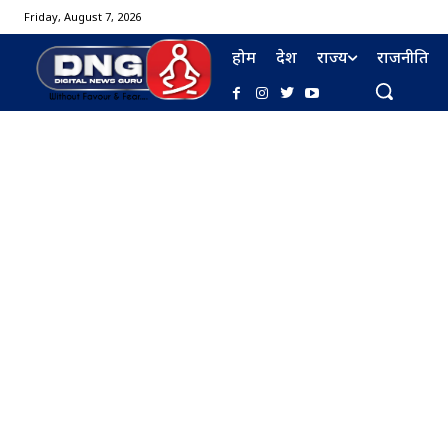
Friday, August 7, 2026
होम
देश
राज्य
राजनीति