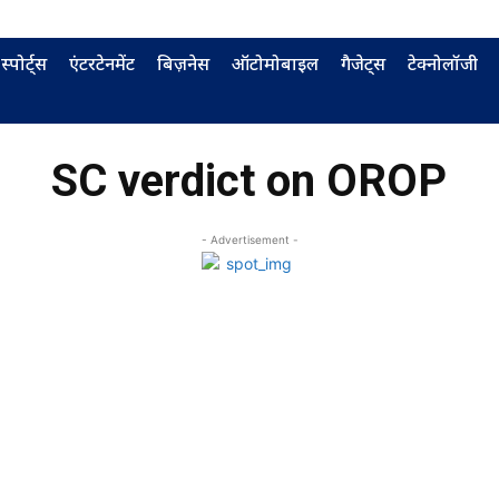
स्पोर्ट्स
एंटरटेनमेंट
बिज़नेस
ऑटोमोबाइल
गैजेट्स
टेक्नोलॉजी
SC verdict on OROP
- Advertisement -