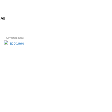
All
- Advertisement -