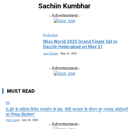
Sachiin Kumbhar
- Advertisement -
Hyderabad
Miss World 2025 Grand Finale Set to
Dazzle Hyderabad on May 31
Anuj Mishra
-
May 31, 2025
- Advertisement -
MUST READ
देश
CJP के हालिया विरोध प्रदर्शन के बाद, मोदी सरकार के दौरान हुए प्रमुख आंदोलनों
का निष्पक्ष विश्लेषण”
Vidit Singh
-
July 26, 2026
- Advertisement -