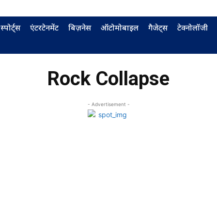
स्पोर्ट्स
एंटरटेनमेंट
बिज़नेस
ऑटोमोबाइल
गैजेट्स
टेक्नोलॉजी
Rock Collapse
- Advertisement -