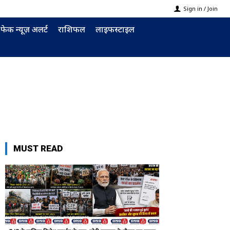
Sign in / Join
फेक न्यूज़ अलर्ट
राशिफल
लाइफस्टाइल
MUST READ