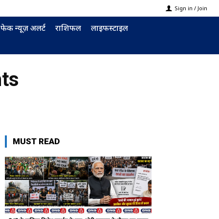
Sign in / Join
फेक न्यूज़ अलर्ट
राशिफल
लाइफस्टाइल
hts
MUST READ