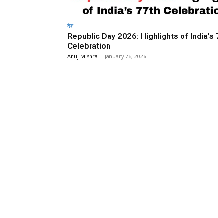
देश
Republic Day 2026: Highlights of India’s 
Celebration
Anuj Mishra
-
January 26, 2026