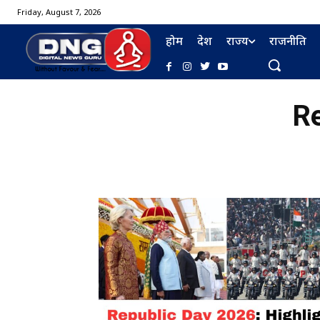
Friday, August 7, 2026
होम
देश
राज्य
राजनीति
Re