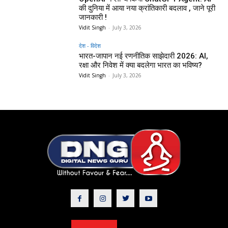
की दुनिया में आया नया क्रांतिकारी बदलाव , जाने पूरी
जानकारी !
Vidit Singh
-
July 3, 2026
देश - विदेश
भारत-जापान नई रणनीतिक साझेदारी 2026: AI,
रक्षा और निवेश में क्या बदलेगा भारत का भविष्य?
Vidit Singh
-
July 3, 2026