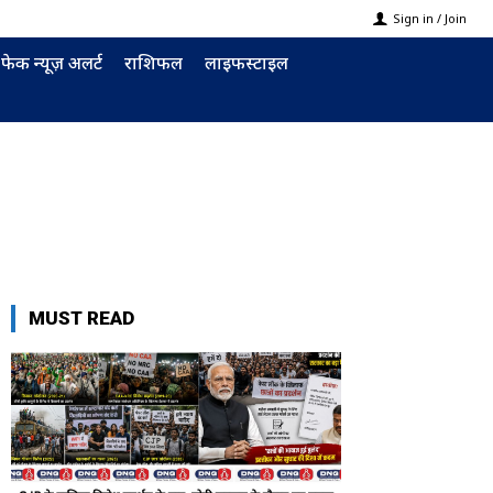
Sign in / Join
फेक न्यूज़ अलर्ट
राशिफल
लाइफस्टाइल
MUST READ