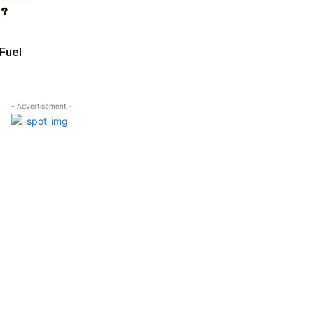
Fuel
- Advertisement -