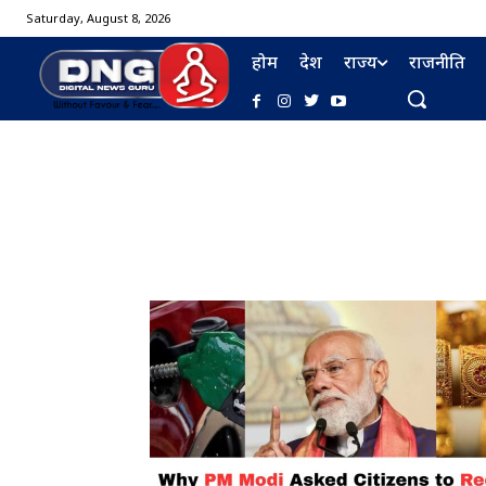
Saturday, August 8, 2026
होम
देश
राज्य
राजनीति