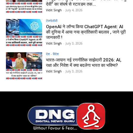
देवी” का संघर्ष से स्टारडम तक...
Vidit Singh
-
July 4, 2026
टेक्नोलॉजी
OpenAI ने लॉन्च किया ChatGPT Agent: AI
की दुनिया में आया नया क्रांतिकारी बदलाव , जाने पूरी
जानकारी !
Vidit Singh
-
July 3, 2026
देश - विदेश
भारत-जापान नई रणनीतिक साझेदारी 2026: AI,
रक्षा और निवेश में क्या बदलेगा भारत का भविष्य?
Vidit Singh
-
July 3, 2026