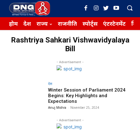
होम
देश
राज्य
राजनीति
स्पोर्ट्स
एंटरटेनमेंट
बिज़
Rashtriya Sahkari Vishwavidyalaya
Bill
- Advertisement -
देश
Winter Session of Parliament 2024
Begins: Key Highlights and
Expectations
Anuj Mishra
-
November 25, 2024
- Advertisement -