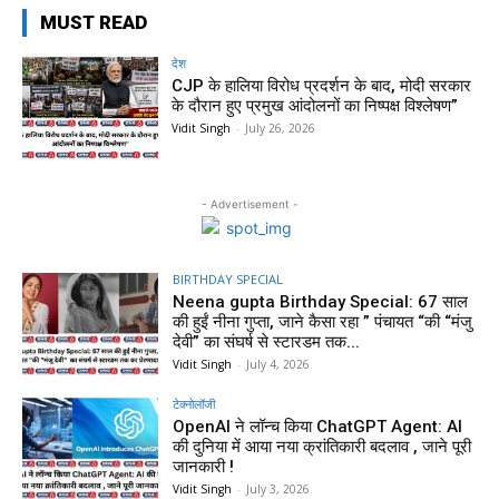
MUST READ
देश
CJP के हालिया विरोध प्रदर्शन के बाद, मोदी सरकार
के दौरान हुए प्रमुख आंदोलनों का निष्पक्ष विश्लेषण”
Vidit Singh
-
July 26, 2026
- Advertisement -
BIRTHDAY SPECIAL
Neena gupta Birthday Special: 67 साल
की हुईं नीना गुप्ता, जाने कैसा रहा ” पंचायत “की “मंजु
देवी” का संघर्ष से स्टारडम तक...
Vidit Singh
-
July 4, 2026
टेक्नोलॉजी
OpenAI ने लॉन्च किया ChatGPT Agent: AI
की दुनिया में आया नया क्रांतिकारी बदलाव , जाने पूरी
जानकारी !
Vidit Singh
-
July 3, 2026