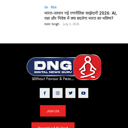
देश - विदेश
भारत-जापान नई रणनीतिक साझेदारी 2026: AI,
रक्षा और निवेश में क्या बदलेगा भारत का भविष्य?
Vidit Singh
-
July 3, 2026
Join Us