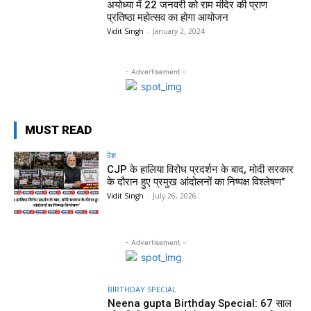
अयोध्या में 22 जनवरी को राम मंदिर की प्राण
प्रतिष्ठा महोत्सव का होगा आयोजन
Vidit Singh
-
January 2, 2024
- Advertisement -
MUST READ
देश
CJP के हालिया विरोध प्रदर्शन के बाद, मोदी सरकार
के दौरान हुए प्रमुख आंदोलनों का निष्पक्ष विश्लेषण”
Vidit Singh
-
July 26, 2026
- Advertisement -
BIRTHDAY SPECIAL
Neena gupta Birthday Special: 67 साल