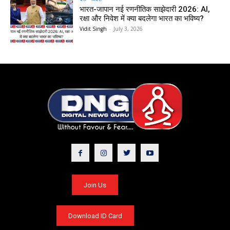
भारत-जापान नई रणनीतिक साझेदारी 2026: AI,
रक्षा और निवेश में क्या बदलेगा भारत का भविष्य?
Vidit Singh
-
July 3, 2026
Join Us
Download ID Card