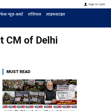
Sign in / Join
फेक न्यूज़ अलर्ट
राशिफल
लाइफस्टाइल
t CM of Delhi
MUST READ