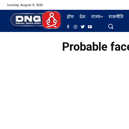
Sunday, August 9, 2026
होम
देश
राज्य
राजनीति
Probable fac