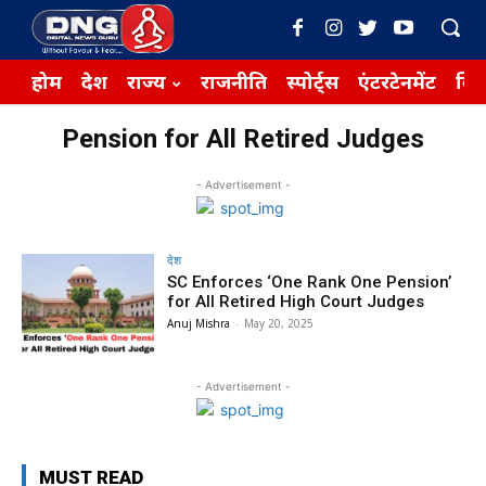
होम
देश
राज्य
राजनीति
स्पोर्ट्स
एंटरटेनमेंट
बिज़
Pension for All Retired Judges
- Advertisement -
देश
SC Enforces ‘One Rank One Pension’
for All Retired High Court Judges
Anuj Mishra
-
May 20, 2025
- Advertisement -
MUST READ