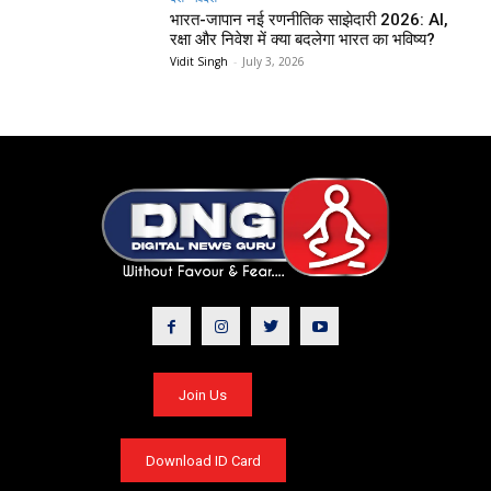
भारत-जापान नई रणनीतिक साझेदारी 2026: AI,
रक्षा और निवेश में क्या बदलेगा भारत का भविष्य?
Vidit Singh
-
July 3, 2026
Join Us
Download ID Card