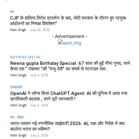
देश
CJP के हालिया विरोध प्रदर्शन के बाद, मोदी सरकार के दौरान हुए प्रमुख
आंदोलनों का निष्पक्ष विश्लेषण”
Vidit Singh
-
July 26, 2026
- Advertisement -
BIRTHDAY SPECIAL
Neena gupta Birthday Special: 67 साल की हुईं नीना गुप्ता, जाने
कैसा रहा ” पंचायत “की “मंजु देवी” का संघर्ष से स्टारडम तक...
Vidit Singh
-
July 4, 2026
टेक्नोलॉजी
OpenAI ने लॉन्च किया ChatGPT Agent: AI की दुनिया में आया नया
क्रांतिकारी बदलाव , जाने पूरी जानकारी !
Vidit Singh
-
July 3, 2026
देश - विदेश
भारत-जापान नई रणनीतिक साझेदारी 2026: AI, रक्षा और निवेश में क्या
बदलेगा भारत का भविष्य?
Vidit Singh
-
July 3, 2026