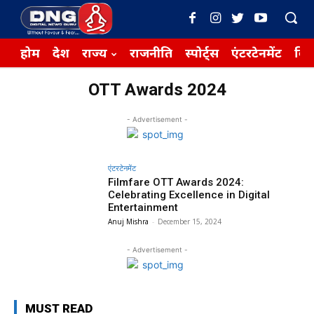
होम
देश
राज्य
राजनीति
स्पोर्ट्स
एंटरटेनमेंट
बिज़
OTT Awards 2024
- Advertisement -
एंटरटेनमेंट
Filmfare OTT Awards 2024:
Celebrating Excellence in Digital
Entertainment
Anuj Mishra
-
December 15, 2024
- Advertisement -
MUST READ