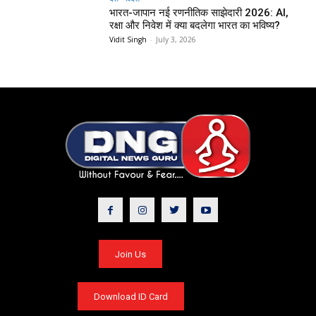
भारत-जापान नई रणनीतिक साझेदारी 2026: AI,
रक्षा और निवेश में क्या बदलेगा भारत का भविष्य?
Vidit Singh
-
July 3, 2026
Join Us
Download ID Card