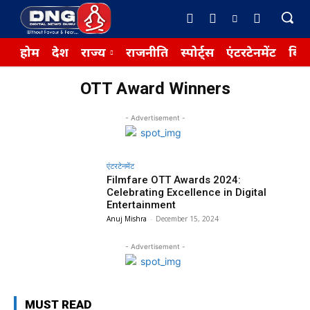
होम
देश
राज्य
राजनीति
स्पोर्ट्स
एंटरटेनमेंट
बिज़
OTT Award Winners
- Advertisement -
एंटरटेनमेंट
Filmfare OTT Awards 2024:
Celebrating Excellence in Digital
Entertainment
Anuj Mishra
-
December 15, 2024
- Advertisement -
MUST READ