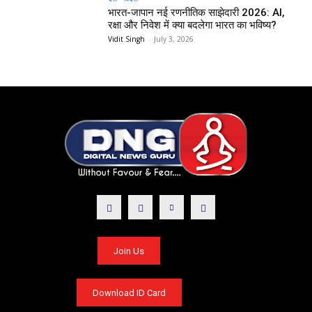
भारत-जापान नई रणनीतिक साझेदारी 2026: AI,
रक्षा और निवेश में क्या बदलेगा भारत का भविष्य?
Vidit Singh
-
July 3, 2026
Join Us
Download ID Card