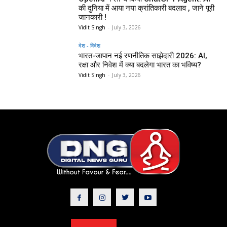
की दुनिया में आया नया क्रांतिकारी बदलाव , जाने पूरी
जानकारी !
Vidit Singh
-
July 3, 2026
देश - विदेश
भारत-जापान नई रणनीतिक साझेदारी 2026: AI,
रक्षा और निवेश में क्या बदलेगा भारत का भविष्य?
Vidit Singh
-
July 3, 2026