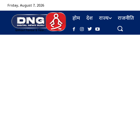
Friday, August 7, 2026
होम
देश
राज्य
राजनीति