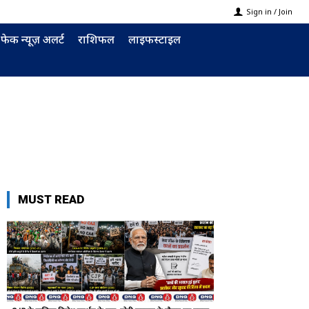
Sign in / Join
फेक न्यूज़ अलर्ट
राशिफल
लाइफस्टाइल
MUST READ