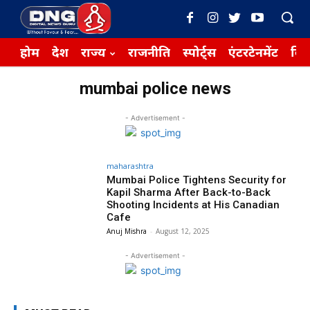
होम
देश
राज्य
राजनीति
स्पोर्ट्स
एंटरटेनमेंट
बिज़
mumbai police news
- Advertisement -
maharashtra
Mumbai Police Tightens Security for
Kapil Sharma After Back-to-Back
Shooting Incidents at His Canadian
Cafe
Anuj Mishra
-
August 12, 2025
- Advertisement -