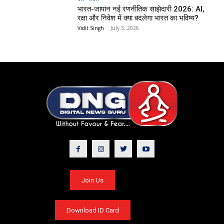
भारत-जापान नई रणनीतिक साझेदारी 2026: AI,
रक्षा और निवेश में क्या बदलेगा भारत का भविष्य?
Vidit Singh
-
July 3, 2026
Join Us
Download ID Card