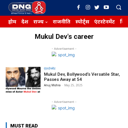
होम
देश
राज्य
राजनीति
स्पोर्ट्स
एंटरटेनमेंट
बिज़
Mukul Dev's career
- Advertisement -
एंटरटेनमेंट
Mukul Dev, Bollywood’s Versatile Star,
Passes Away at 54
Anuj Mishra
-
May 25, 2025
- Advertisement -
MUST READ