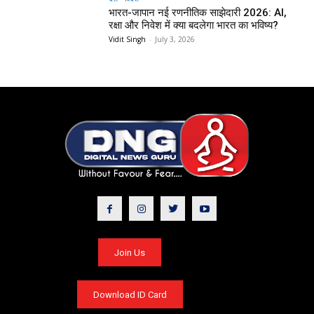
भारत-जापान नई रणनीतिक साझेदारी 2026: AI,
रक्षा और निवेश में क्या बदलेगा भारत का भविष्य?
Vidit Singh
-
July 3, 2026
Join Us
Download ID Card