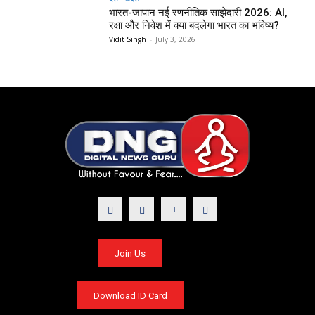
भारत-जापान नई रणनीतिक साझेदारी 2026: AI,
रक्षा और निवेश में क्या बदलेगा भारत का भविष्य?
Vidit Singh
-
July 3, 2026
Join Us
Download ID Card