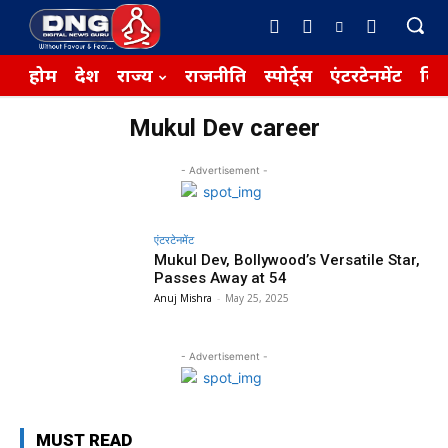
होम
देश
राज्य
राजनीति
स्पोर्ट्स
एंटरटेनमेंट
बिज़
Mukul Dev career
- Advertisement -
एंटरटेनमेंट
Mukul Dev, Bollywood’s Versatile Star,
Passes Away at 54
Anuj Mishra
-
May 25, 2025
- Advertisement -
MUST READ