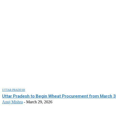
UTTAR PRADESH
Uttar Pradesh to Begin Wheat Procurement from March 
Anuj Mishra
-
March 29, 2026