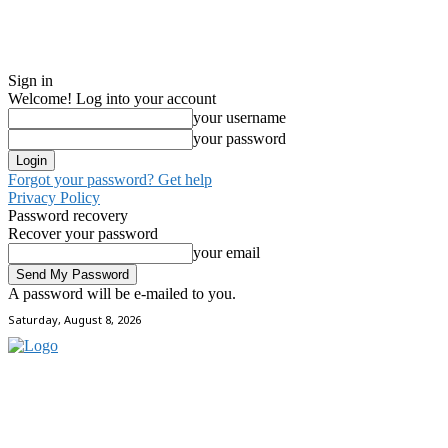
Sign in
Welcome! Log into your account
your username
your password
Forgot your password? Get help
Privacy Policy
Password recovery
Recover your password
your email
A password will be e-mailed to you.
Saturday, August 8, 2026