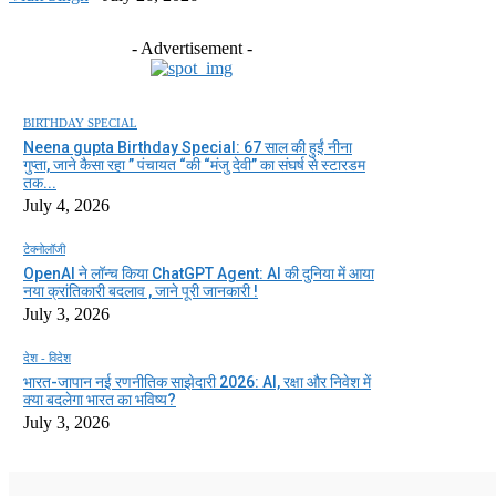
- Advertisement -
BIRTHDAY SPECIAL
Neena gupta Birthday Special: 67 साल की हुईं नीना
गुप्ता, जाने कैसा रहा ” पंचायत “की “मंजु देवी” का संघर्ष से स्टारडम
तक...
July 4, 2026
टेक्नोलॉजी
OpenAI ने लॉन्च किया ChatGPT Agent: AI की दुनिया में आया
नया क्रांतिकारी बदलाव , जाने पूरी जानकारी !
July 3, 2026
देश - विदेश
भारत-जापान नई रणनीतिक साझेदारी 2026: AI, रक्षा और निवेश में
क्या बदलेगा भारत का भविष्य?
July 3, 2026