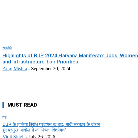
राजनीति
Highlights of BJP 2024 Haryana Manifesto: Jobs, Women’
and Infrastructure Top Priorities
Anuj Mishra
-
September 20, 2024
MUST READ
देश
CJP के हालिया विरोध प्रदर्शन के बाद, मोदी सरकार के दौरान
हुए प्रमुख आंदोलनों का निष्पक्ष विश्लेषण”
Vidit Singh
-
July 26, 2026