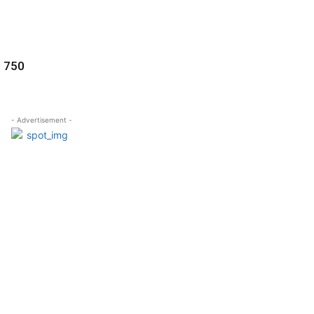
, 750
- Advertisement -