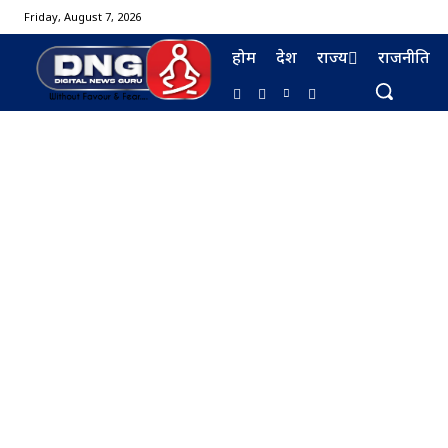
Friday, August 7, 2026
होम
देश
राज्य
राजनीति