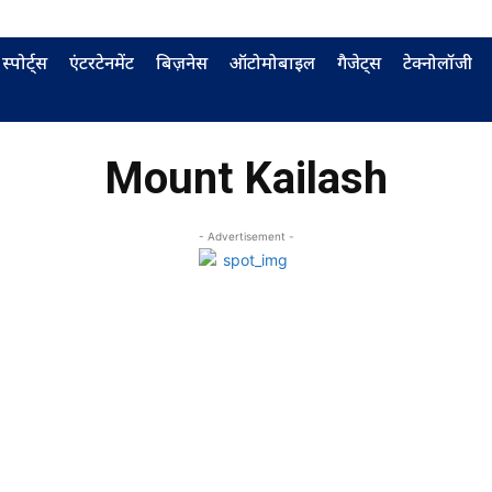
स्पोर्ट्स
एंटरटेनमेंट
बिज़नेस
ऑटोमोबाइल
गैजेट्स
टेक्नोलॉजी
Mount Kailash
- Advertisement -