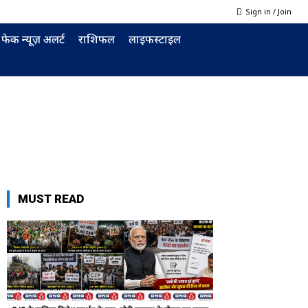
Sign in / Join
फेक न्यूज़ अलर्ट
राशिफल
लाइफस्टाइल
MUST READ