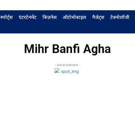
स्पोर्ट्स
एंटरटेनमेंट
बिज़नेस
ऑटोमोबाइल
गैजेट्स
टेक्नोलॉजी
Mihr Banfi Agha
- Advertisement -