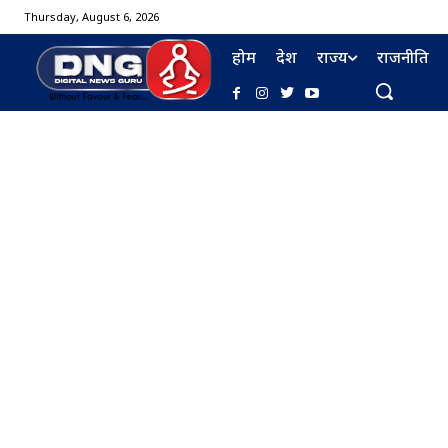
Thursday, August 6, 2026
होम
देश
राज्य
राजनीति