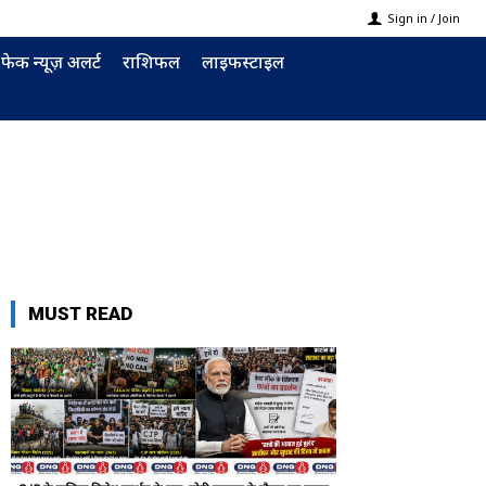
Sign in / Join
फेक न्यूज़ अलर्ट
राशिफल
लाइफस्टाइल
MUST READ