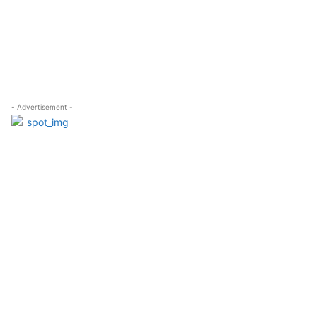
- Advertisement -