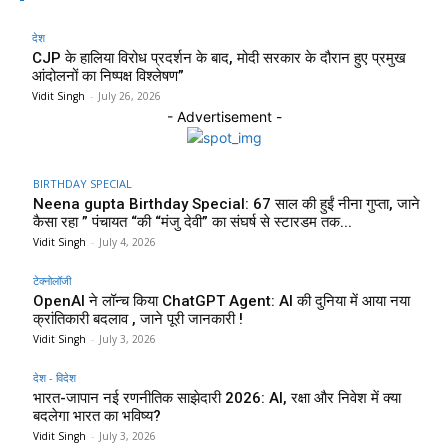
देश
CJP के हालिया विरोध प्रदर्शन के बाद, मोदी सरकार के दौरान हुए प्रमुख
आंदोलनों का निष्पक्ष विश्लेषण”
Vidit Singh
-
July 26, 2026
- Advertisement -
BIRTHDAY SPECIAL
Neena gupta Birthday Special: 67 साल की हुईं नीना गुप्ता, जाने
कैसा रहा ” पंचायत “की “मंजु देवी” का संघर्ष से स्टारडम तक...
Vidit Singh
-
July 4, 2026
टेक्नोलॉजी
OpenAI ने लॉन्च किया ChatGPT Agent: AI की दुनिया में आया नया
क्रांतिकारी बदलाव , जाने पूरी जानकारी !
Vidit Singh
-
July 3, 2026
देश - विदेश
भारत-जापान नई रणनीतिक साझेदारी 2026: AI, रक्षा और निवेश में क्या
बदलेगा भारत का भविष्य?
Vidit Singh
-
July 3, 2026