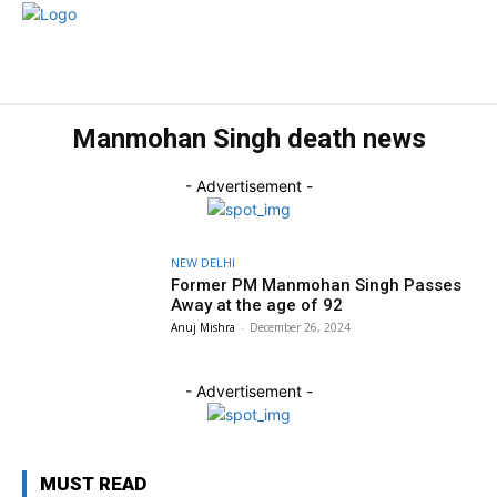
राज्य
होम
देश
राजनीति
स्पोर्ट्स
एंटरटेनमेंट
बिज़
Manmohan Singh death news
- Advertisement -
NEW DELHI
Former PM Manmohan Singh Passes
Away at the age of 92
Anuj Mishra
-
December 26, 2024
- Advertisement -
MUST READ