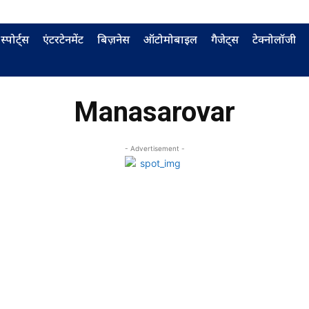
स्पोर्ट्स
एंटरटेनमेंट
बिज़नेस
ऑटोमोबाइल
गैजेट्स
टेक्नोलॉजी
Manasarovar
- Advertisement -