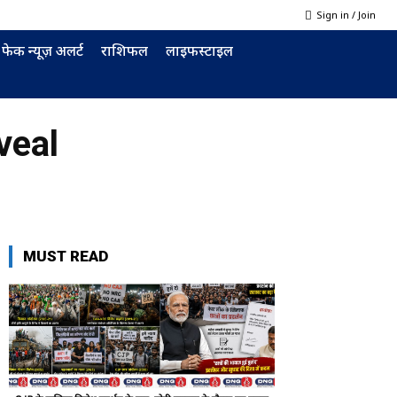
Sign in / Join
फेक न्यूज़ अलर्ट
राशिफल
लाइफस्टाइल
veal
MUST READ