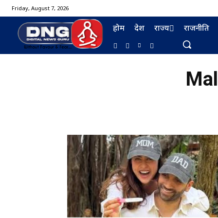
Friday, August 7, 2026
होम
देश
राज्य
राजनीति
Mal