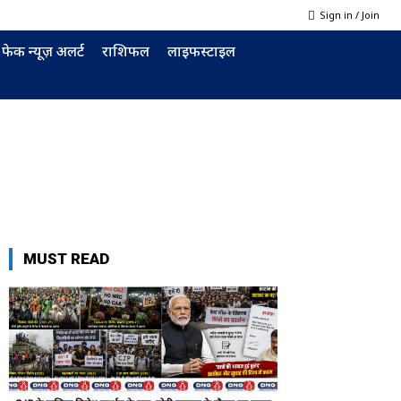
Sign in / Join
फेक न्यूज़ अलर्ट
राशिफल
लाइफस्टाइल
MUST READ