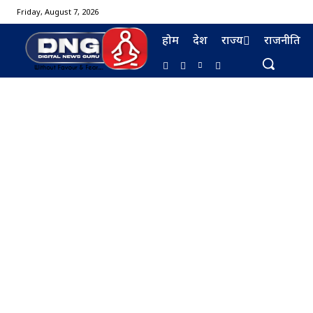
Friday, August 7, 2026
होम
देश
राज्य
राजनीति