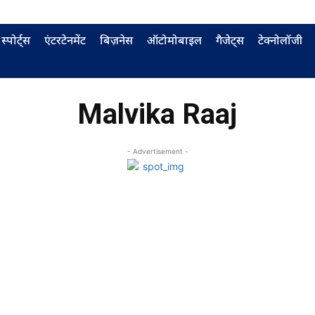
स्पोर्ट्स
एंटरटेनमेंट
बिज़नेस
ऑटोमोबाइल
गैजेट्स
टेक्नोलॉजी
Malvika Raaj
- Advertisement -