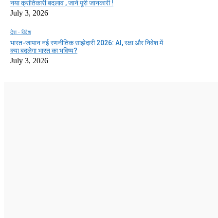
नया क्रांतिकारी बदलाव , जाने पूरी जानकारी !
July 3, 2026
देश - विदेश
भारत-जापान नई रणनीतिक साझेदारी 2026: AI, रक्षा और निवेश में
क्या बदलेगा भारत का भविष्य?
July 3, 2026