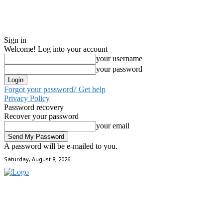
Sign in
Welcome! Log into your account
your username
your password
Forgot your password? Get help
Privacy Policy
Password recovery
Recover your password
your email
A password will be e-mailed to you.
Saturday, August 8, 2026