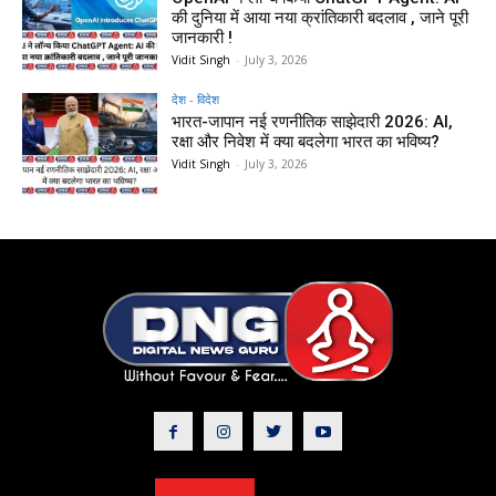
की दुनिया में आया नया क्रांतिकारी बदलाव , जाने पूरी
जानकारी !
Vidit Singh
-
July 3, 2026
देश - विदेश
भारत-जापान नई रणनीतिक साझेदारी 2026: AI,
रक्षा और निवेश में क्या बदलेगा भारत का भविष्य?
Vidit Singh
-
July 3, 2026