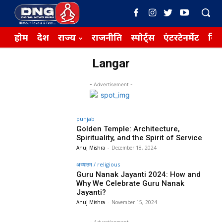
होम
देश
राज्य
राजनीति
स्पोर्ट्स
एंटरटेनमेंट
बिज़
Langar
- Advertisement -
punjab
Golden Temple: Architecture,
Spirituality, and the Spirit of Service
Anuj Mishra
-
December 18, 2024
अध्यातम / religious
Guru Nanak Jayanti 2024: How and
Why We Celebrate Guru Nanak
Jayanti?
Anuj Mishra
-
November 15, 2024
- Advertisement -