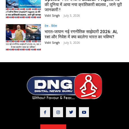
की दुनिया में आया नया क्रांतिकारी बदलाव , जाने पूरी
जानकारी !
Vidit Singh
-
July 3, 2026
देश - विदेश
भारत-जापान नई रणनीतिक साझेदारी 2026: AI,
रक्षा और निवेश में क्या बदलेगा भारत का भविष्य?
Vidit Singh
-
July 3, 2026